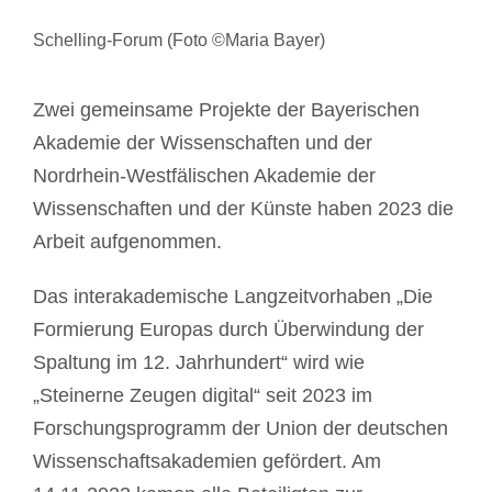
Schelling-Forum (Foto ©Maria Bayer)
Zwei gemeinsame Projekte der Bayerischen
Akademie der Wissenschaften und der
Nordrhein-Westfälischen Akademie der
Wissenschaften und der Künste haben 2023 die
Arbeit aufgenommen.
Das interakademische Langzeitvorhaben „Die
Formierung Europas durch Überwindung der
Spaltung im 12. Jahrhundert“ wird wie
„Steinerne Zeugen digital“ seit 2023 im
Forschungsprogramm der Union der deutschen
Wissenschaftsakademien gefördert. Am