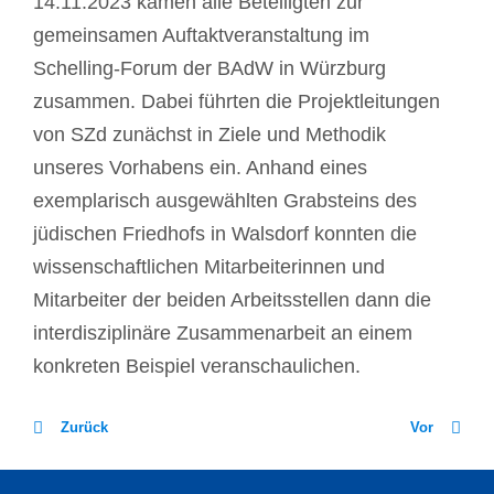
14.11.2023 kamen alle Beteiligten zur
gemeinsamen Auftaktveranstaltung im
Schelling-Forum der BAdW in Würzburg
zusammen. Dabei führten die Projektleitungen
von SZd zunächst in Ziele und Methodik
unseres Vorhabens ein. Anhand eines
exemplarisch ausgewählten Grabsteins des
jüdischen Friedhofs in Walsdorf konnten die
wissenschaftlichen Mitarbeiterinnen und
Mitarbeiter der beiden Arbeitsstellen dann die
interdisziplinäre Zusammenarbeit an einem
konkreten Beispiel veranschaulichen.
Zurück
Vor