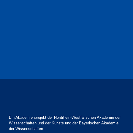
Ein Akademienprojekt der Nordrhein-Westfälischen Akademie der
Wissenschaften und der Künste und der Bayerischen Akademie
der Wissenschaften